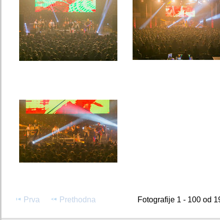
Prva
Prethodna
Fotografije 1 - 100 od 1