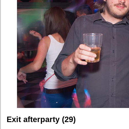
Exit afterparty (29)