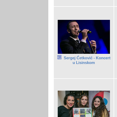
Sergej Ćetković - Koncert
u Lisinskom