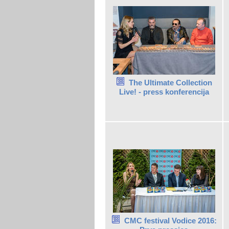
The Ultimate Collection
Live! - press konferencija
CMC festival Vodice 2016: