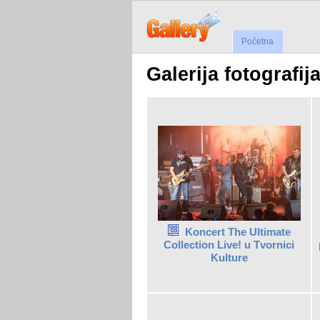
Početna
Galerija fotografij
Koncert The Ultimate
Collection Live! u Tvornici
Kulture