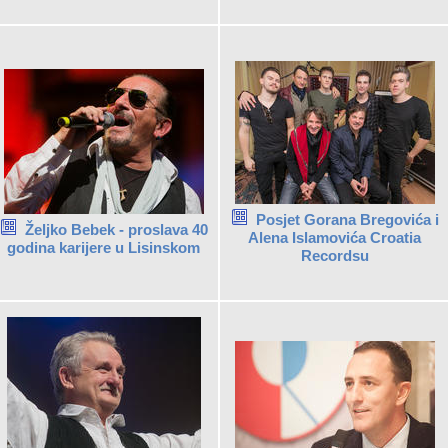
Posjet Gorana Bregovića i
Željko Bebek - proslava 40
Alena Islamovića Croatia
godina karijere u Lisinskom
Recordsu