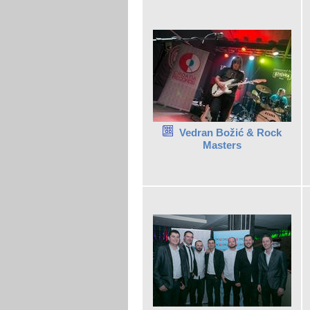
Vedran Božić & Rock
Masters