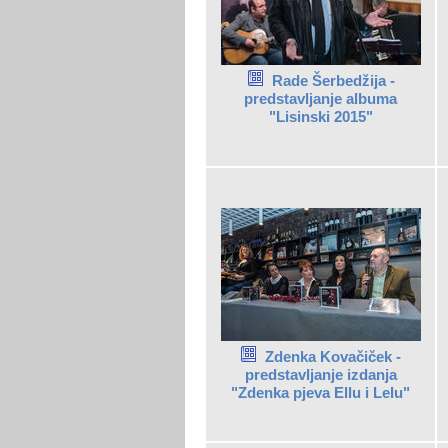
Rade Šerbedžija -
predstavljanje albuma
"Lisinski 2015"
Zdenka Kovačiček -
predstavljanje izdanja
"Zdenka pjeva Ellu i Lelu"