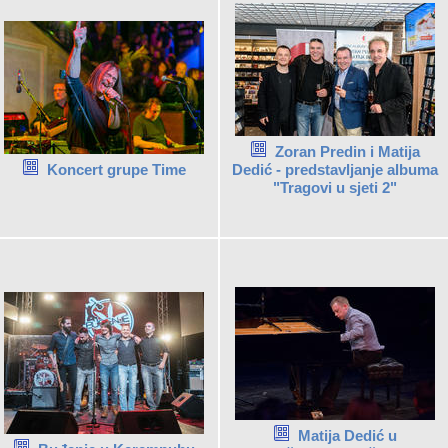
Zoran Predin i Matija
Koncert grupe Time
Dedić - predstavljanje albuma
"Tragovi u sjeti 2"
Matija Dedić u