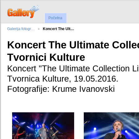
Početna
Galerija fotogr…
Koncert The Ult…
Koncert The Ultimate Collec
Tvornici Kulture
Koncert "The Ultimate Collection Li
Tvornica Kulture, 19.05.2016.
Fotografije: Krume Ivanovski