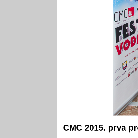
CMC 2015. prva pre