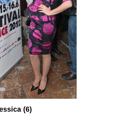
ssica (6)