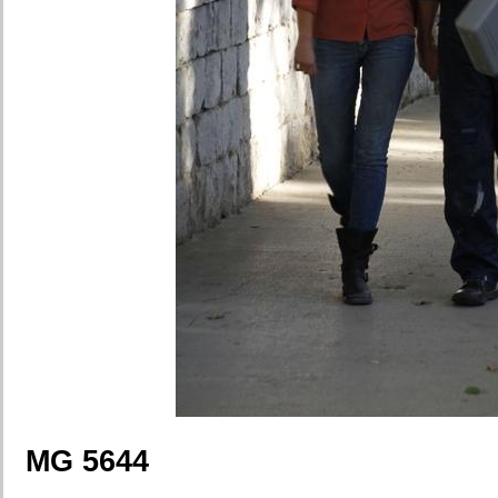
MG 5644