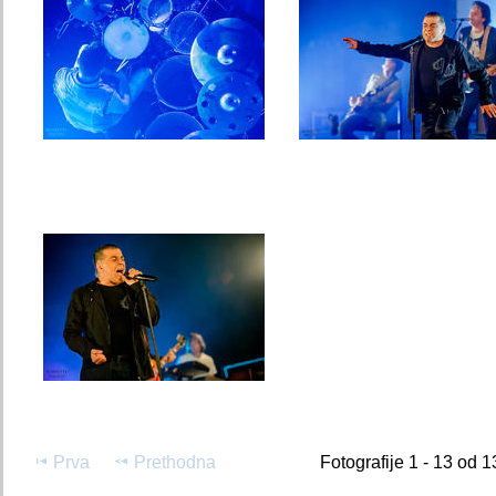
Prva
Prethodna
Fotografije 1 - 13 od 1