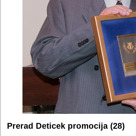
Prerad Deticek promocija (28)