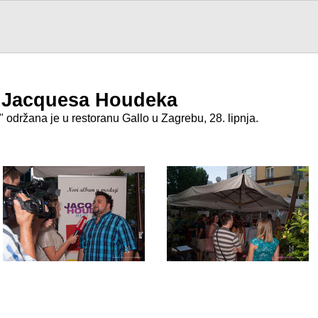
 Jacquesa Houdeka
održana je u restoranu Gallo u Zagrebu, 28. lipnja.