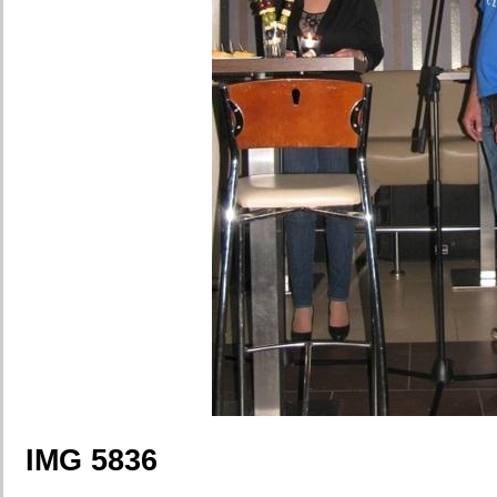
IMG 5836